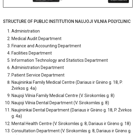
STRUCTURE OF PUBLIC INSTITUTION NAUJOJI VILNIA POLYCLINIC
Administration
Medical Audit Department
Finance and Accounting Department
Facilities Department
Information Technology and Statistics Department
Administration Department
Patient Service Department
Naujininkai Family Medical Centre (Dariaus ir Girėno g. 18, P.
Žvirkos g. 4a)
Naujoji Vilnia Family Medical Centre (V. Sirokomlės g. 8)
Naujoji Vilnia Dental Department (V. Sirokomlės g. 8)
Naujininkai Dental Department (Dariaus ir Girėno g. 18, P. Žvirkos
g. 4a)
Mental Health Centre (V. Sirokomlės g. 8, Dariaus ir Girėno g. 18)
Consultation Department (V. Sirokomlės g. 8, Dariaus ir Girėno g.