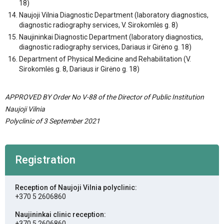
18)
Naujoji Vilnia Diagnostic Department (laboratory diagnostics,
diagnostic radiography services, V. Sirokomlės g. 8)
Naujininkai Diagnostic Department (laboratory diagnostics,
diagnostic radiography services, Dariaus ir Girėno g. 18)
Department of Physical Medicine and Rehabilitation (V.
Sirokomlės g. 8, Dariaus ir Girėno g. 18)
APPROVED BY Order No V-88 of the Director of Public Institution
Naujoji Vilnia
Polyclinic of 3 September 2021
Registration
Reception of Naujoji Vilnia polyclinic:
+370 5 2606860
Naujininkai clinic reception:
+370 5 2606860