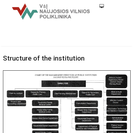
Structure of the institution