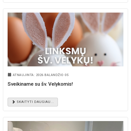
ATNAUJINTA: 2026 BALANDŽIO 05
Sveikiname su šv. Velykomis!
SKAITYTI DAUGIAU...