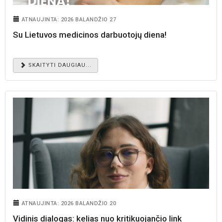
ATNAUJINTA: 2026 BALANDŽIO 27
Su Lietuvos medicinos darbuotojų diena!
SKAITYTI DAUGIAU...
ATNAUJINTA: 2026 BALANDŽIO 20
Vidinis dialogas: kelias nuo kritikuojančio link