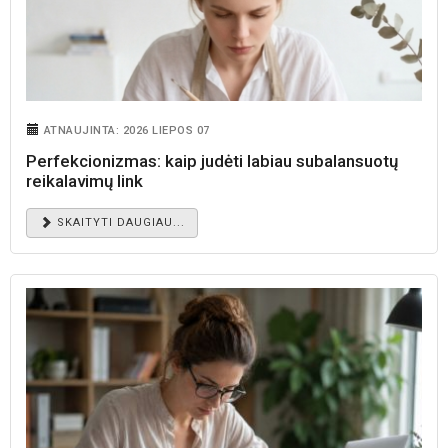
ATNAUJINTA: 2026 LIEPOS 07
Perfekcionizmas: kaip judėti labiau subalansuotų
reikalavimų link
SKAITYTI DAUGIAU...