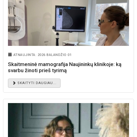
ATNAUJINTA: 2026 BALANDŽIO 01
Skaitmeninė mamografija Naujininkų klinikoje: ką
svarbu žinoti prieš tyrimą
SKAITYTI DAUGIAU...