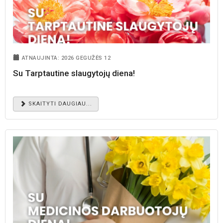
ATNAUJINTA: 2026 GEGUŽĖS 12
Su Tarptautine slaugytojų diena!
SKAITYTI DAUGIAU...