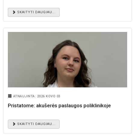
SKAITYTI DAUGIAU...
ATNAUJINTA: 2026 KOVO 03
Pristatome: akušerės paslaugos poliklinikoje
SKAITYTI DAUGIAU...