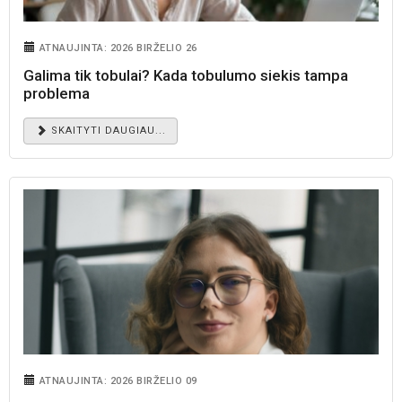
ATNAUJINTA: 2026 BIRŽELIO 26
Galima tik tobulai? Kada tobulumo siekis tampa
problema
SKAITYTI DAUGIAU...
ATNAUJINTA: 2026 BIRŽELIO 09