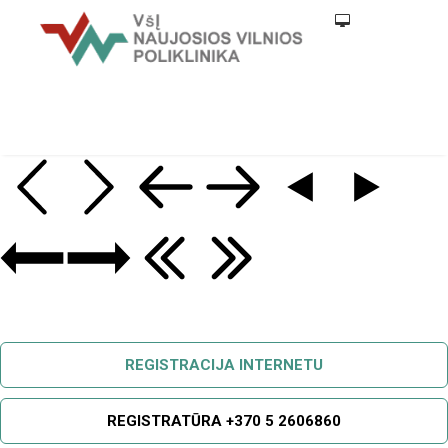
REGISTRACIJA INTERNETU
REGISTRATŪRA +370 5 2606860