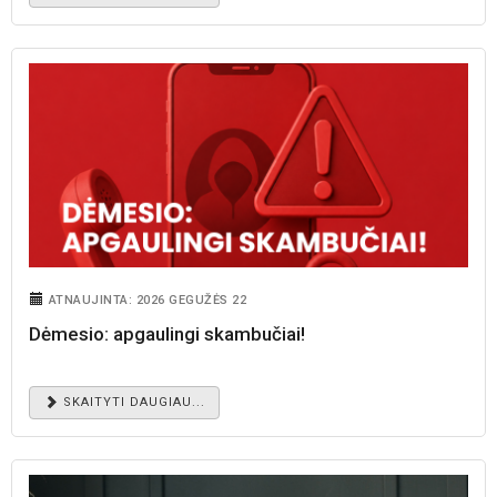
ATNAUJINTA: 2026 GEGUŽĖS 22
Dėmesio: apgaulingi skambučiai!
SKAITYTI DAUGIAU...