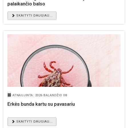
palaikančio balso
SKAITYTI DAUGIAU...
ATNAUJINTA: 2026 BALANDŽIO 08
Erkės bunda kartu su pavasariu
SKAITYTI DAUGIAU...