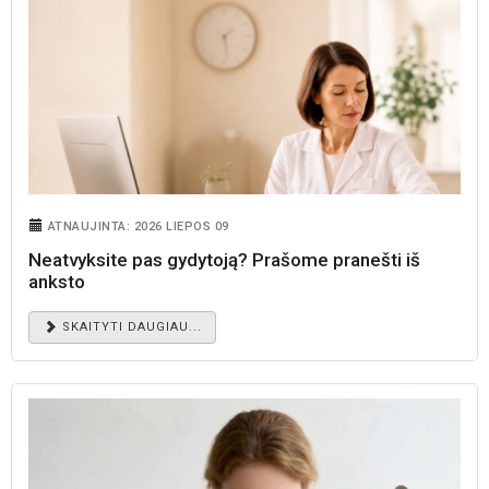
ATNAUJINTA: 2026 LIEPOS 09
Neatvyksite pas gydytoją? Prašome pranešti iš
anksto
SKAITYTI DAUGIAU...