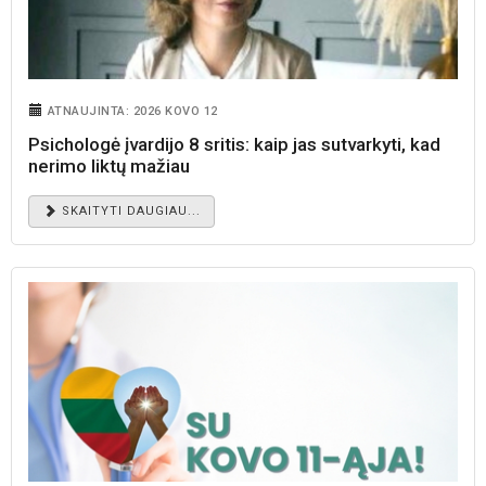
ATNAUJINTA: 2026 KOVO 12
Psichologė įvardijo 8 sritis: kaip jas sutvarkyti, kad
nerimo liktų mažiau
SKAITYTI DAUGIAU...