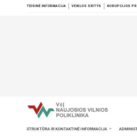
TEISINĖ INFORMACIJA
VEIKLOS SRITYS
KORUPCIJOS PR
STRUKTŪRA IR KONTAKTINĖ INFORMACIJA
ADMINIS