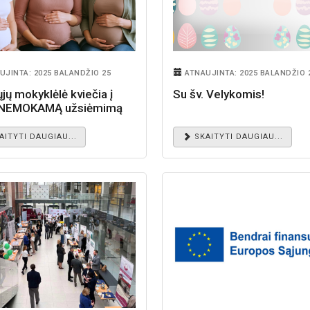
UJINTA: 2025 BALANDŽIO 25
ATNAUJINTA: 2025 BALANDŽIO 
jų mokyklėlė kviečia į
Su šv. Velykomis!
 NEMOKAMĄ užsiėmimą
AITYTI DAUGIAU...
SKAITYTI DAUGIAU...