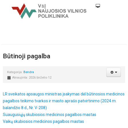
Būtinoji pagalba
Kategorija:
Bendra
Atnaujinta: 2026 birželio 12
LR sveikatos apsaugos ministras įsakymas dėl būtinosios medicinos
pagalbos teikimo tvarkos ir masto aprašo patvirtinimo (2024 m.
balandžio 8 d., Nr. V-208)
Suaugusiųjų skubiosios medicinos pagalbos mastas
Vaikų skubiosios medicinos pagalbos mastas