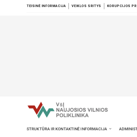
TEISINĖ INFORMACIJA
VEIKLOS SRITYS
KORUPCIJOS PR
STRUKTŪRA IR KONTAKTINĖ INFORMACIJA
ADMINIS